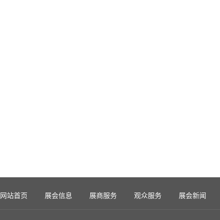
网站首页
展会信息
展商服务
观众服务
展会新闻