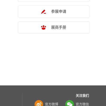
参展申请
展商手册
关注我们
官方微博
官方微信