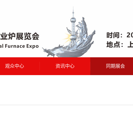
观众中心
资讯中心
同期展会