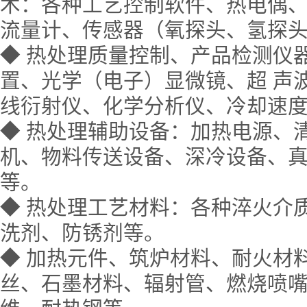
术：各种工艺控制软件、热电偶
流量计、传感器（氧探头、氢探
◆
热处理质量控制、产品检测仪
置、光学（电子）显微镜、超 声
线衍射仪、化学分析仪、冷却速
◆
热处理辅助设备：加热电源、
机、物料传送设备、深冷设备、
等。
◆
热处理工艺材料：各种淬火介
洗剂、防锈剂等。
◆
加热元件、筑炉材料、耐火材
丝、石墨材料、辐射管、燃烧喷