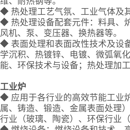
维、耐热钢等。
◆
热处理工艺气氛、工业气体及
◆
热处理设备配套元件：料具、
风机、泵、变压器、换热器等。
◆
表面处理和表面改性技术及设
学沉积、热镀锌、电镀、微弧氧化
能、环保技术与设备；热处理加
工业炉
◆
应用于各行业的高效节能工业
属、铸造、锻造、金属表面处理
行业（玻璃、陶瓷）、环保行业
◆
燃烧设备：燃烧设备和技术、