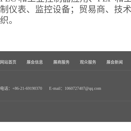
制仪表、监控设备；贸易商、技
织。
网站首页
展会信息
展商服务
观众服务
展会新闻
电话：+86-21-69190370 E-mail：1060727407@qq.com